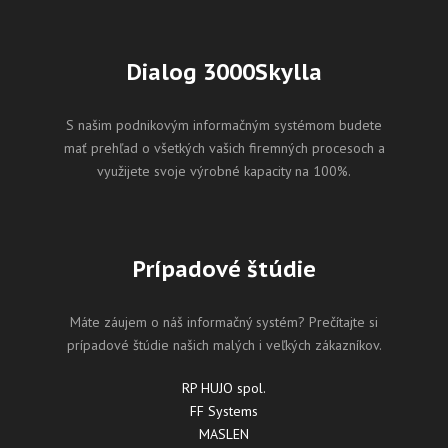
Dialog 3000Skylla
S našim podnikovým informačným systémom budete
mať prehľad o všetkých vašich firemných procesoch a
využijete svoje výrobné kapacity na 100%.
Prípadové štúdie
Máte záujem o náš informačný systém? Prečítajte si
prípadové štúdie našich malých i veľkých zákazníkov.
RP HUJO spol.
FF Systems
MASLEN