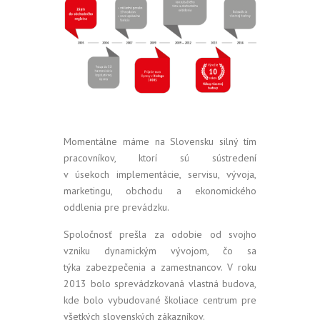
Momentálne máme na Slovensku silný tím
pracovníkov, ktorí sú sústredení
v úsekoch implementácie, servisu, vývoja,
marketingu, obchodu a ekonomického
oddlenia pre prevádzku.
Spoločnosť prešla za odobie od svojho
vzniku dynamickým vývojom, čo sa
týka zabezpečenia a zamestnancov. V roku
2013 bolo sprevádzkovaná vlastná budova,
kde bolo vybudované školiace centrum pre
všetkých slovenských zákazníkov.