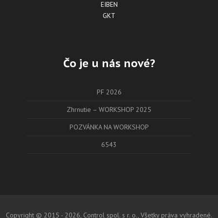
EIBEN
GKT
Čo je u nás nové?
PF 2026
Zhrnutie – WORKSHOP 2025
POZVÁNKA NA WORKSHOP
6543
Copyright © 2015 - 2026, Control spol. s r. o., Všetky práva vyhradené.