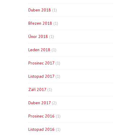
Duben 2018
(1)
Březen 2018
(1)
Únor 2018
(1)
Leden 2018
(1)
Prosinec 2017
(1)
Listopad 2017
(1)
Září 2017
(1)
Duben 2017
(2)
Prosinec 2016
(1)
Listopad 2016
(1)