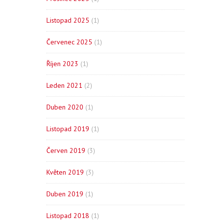
Listopad 2025
(1)
Červenec 2025
(1)
Říjen 2023
(1)
Leden 2021
(2)
Duben 2020
(1)
Listopad 2019
(1)
Červen 2019
(3)
Květen 2019
(3)
Duben 2019
(1)
Listopad 2018
(1)