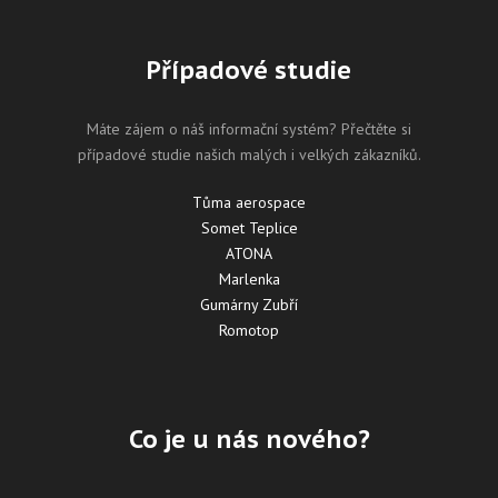
Případové studie
Máte zájem o náš informační systém? Přečtěte si
případové studie našich malých i velkých zákazníků.
Tůma aerospace
Somet Teplice
ATONA
Marlenka
Gumárny Zubří
Romotop
Co je u nás nového?