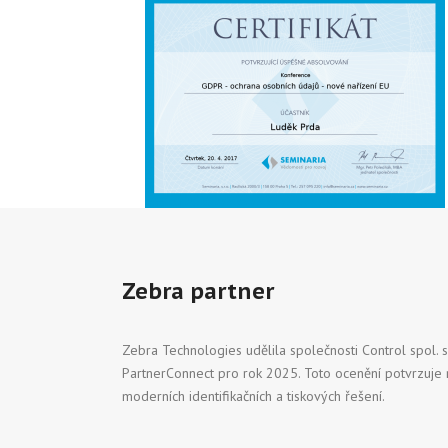
Zebra partner
Zebra Technologies udělila společnosti Control spol. s
PartnerConnect pro rok 2025. Toto ocenění potvrzuje 
moderních identifikačních a tiskových řešení.