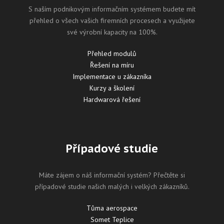
S naším podnikovým informačním systémem budete mít
přehled o všech vašich firemních procesech a využijete
své výrobní kapacity na 100%.
Přehled modulů
Řešení na míru
Implementace u zákazníka
Kurzy a školení
Hardwarová řešení
Případové studie
Máte zájem o náš informační systém? Přečtěte si
případové studie našich malých i velkých zákazníků.
Tůma aerospace
Somet Teplice