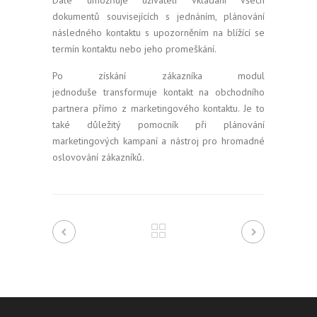
dokumentů souvisejících s jednáním, plánování
následného kontaktu s upozorněním na blížící se
termín kontaktu nebo jeho promeškání.
Po získání zákazníka modul
jednoduše transformuje kontakt na obchodního
partnera přímo z marketingového kontaktu. Je to
také důležitý pomocník při plánování
marketingových kampaní a nástroj pro hromadné
oslovování zákazníků.