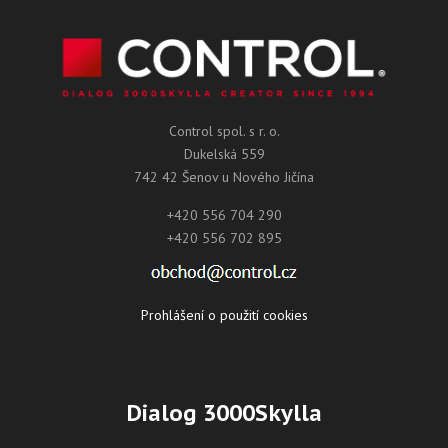
Control spol. s r. o.
Dukelská 559
742 42 Šenov u Nového Jičína
+420 556 704 290
+420 556 702 895
Prohlášení o použití cookies
Dialog 3000Skylla