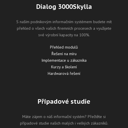
Dialog 3000Skylla
S naším podnikovým informačním systémem budete mít
přehled o všech vašich firemních procesech a využijete
své výrobní kapacity na 100%.
Přehled modulů
Řešení na míru
Implementace u zákazníka
Kurzy a školení
Hardwarová řešení
Případové studie
Máte zájem o náš informační systém? Přečtěte si
případové studie našich malých i velkých zákazníků.