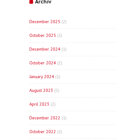
Archiv
December 2025
(2)
October 2025
(1)
December 2024
(1)
October 2024
(2)
January 2024
(1)
August 2023
(2)
April 2023
(2)
December 2022
(1)
October 2022
(1)