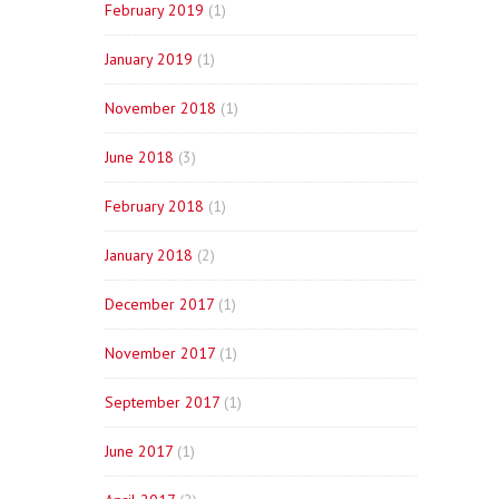
February 2019
(1)
January 2019
(1)
November 2018
(1)
June 2018
(3)
February 2018
(1)
January 2018
(2)
December 2017
(1)
November 2017
(1)
September 2017
(1)
June 2017
(1)