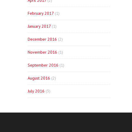
April 2017
(2)
February 2017
(1)
January 2017
(1)
December 2016
(2)
November 2016
(1)
September 2016
(1)
August 2016
(2)
July 2016
(3)