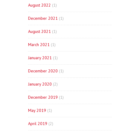
August 2022
(1)
December 2021
(1)
August 2021
(1)
March 2021
(1)
January 2021
(1)
December 2020
(1)
January 2020
(2)
December 2019
(1)
May 2019
(1)
April 2019
(2)