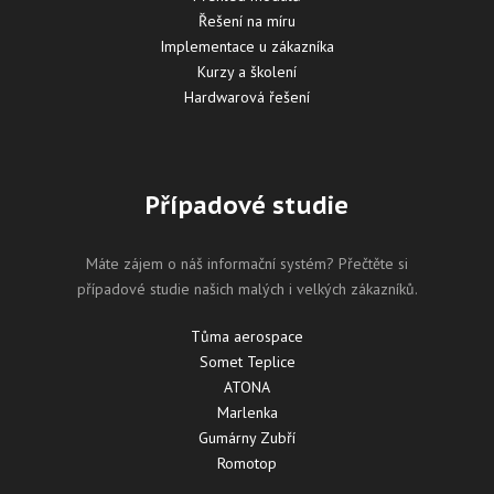
Řešení na míru
Implementace u zákazníka
Kurzy a školení
Hardwarová řešení
Případové studie
Máte zájem o náš informační systém? Přečtěte si
případové studie našich malých i velkých zákazníků.
Tůma aerospace
Somet Teplice
ATONA
Marlenka
Gumárny Zubří
Romotop