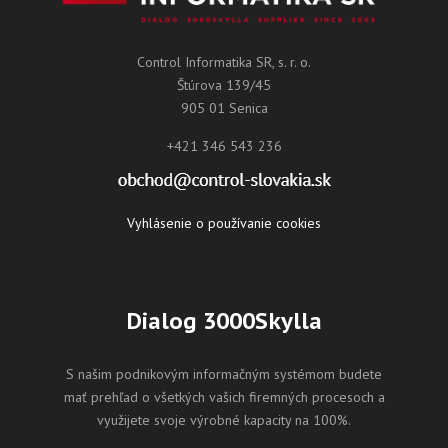
Control Informatika SR, s. r. o.
Štúrova 139/45
905 01 Senica
+421 346 543 236
Vyhlásenie o používanie cookies
Dialog 3000Skylla
S našim podnikovým informačným systémom budete
mať prehľad o všetkých vašich firemných procesoch a
využijete svoje výrobné kapacity na 100%.