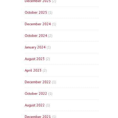
December 2025
(2)
October 2025
(1)
December 2024
(1)
October 2024
(2)
January 2024
(1)
August 2023
(2)
April 2023
(2)
December 2022
(1)
October 2022
(1)
August 2022
(1)
December 2021
(1)