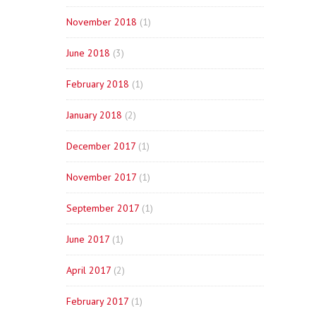
November 2018
(1)
June 2018
(3)
February 2018
(1)
January 2018
(2)
December 2017
(1)
November 2017
(1)
September 2017
(1)
June 2017
(1)
April 2017
(2)
February 2017
(1)