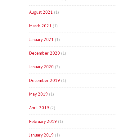
August 2021
(1)
March 2021
(1)
January 2021
(1)
December 2020
(1)
January 2020
(2)
December 2019
(1)
May 2019
(1)
April 2019
(2)
February 2019
(1)
January 2019
(1)