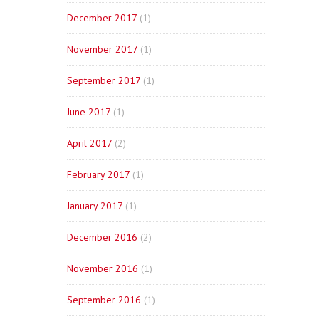
December 2017
(1)
November 2017
(1)
September 2017
(1)
June 2017
(1)
April 2017
(2)
February 2017
(1)
January 2017
(1)
December 2016
(2)
November 2016
(1)
September 2016
(1)