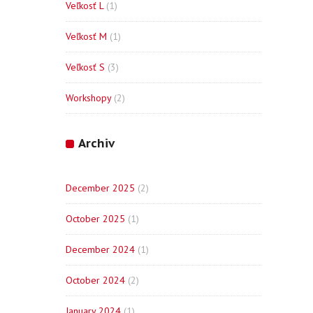
Veľkosť L
(1)
Veľkosť M
(1)
Veľkosť S
(3)
Workshopy
(2)
Archiv
December 2025
(2)
October 2025
(1)
December 2024
(1)
October 2024
(2)
January 2024
(1)