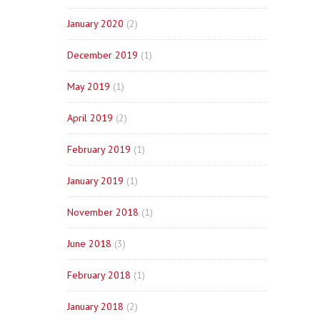
January 2020
(2)
December 2019
(1)
May 2019
(1)
April 2019
(2)
February 2019
(1)
January 2019
(1)
November 2018
(1)
June 2018
(3)
February 2018
(1)
January 2018
(2)