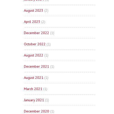
August 2023
(2)
April 2023
(2)
December 2022
(1)
October 2022
(1)
August 2022
(1)
December 2021
(1)
August 2021
(1)
March 2021
(1)
January 2021
(1)
December 2020
(1)