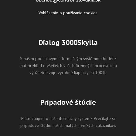
Vyhlásenie o používanie cookies
Dialog 3000Skylla
S našim podnikovým informačným systémom budete
mať prehľad o všetkých vašich firemných procesoch a
využijete svoje výrobné kapacity na 100%.
Prípadové štúdie
Máte záujem o náš informačný systém? Prečítajte si
prípadové štúdie našich malých i veľkých zákazníkov.